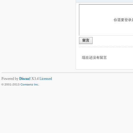
你需要登录
留言
现在还没有留言
Powered by
Discuz!
X3.4
Licensed
© 2001-2013
Comsenz Inc.