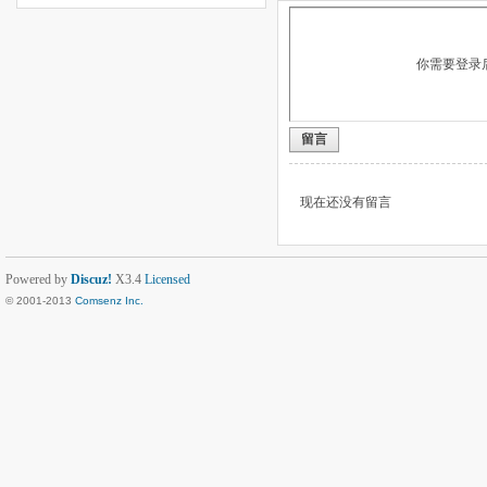
你需要登录
留言
现在还没有留言
Powered by
Discuz!
X3.4
Licensed
© 2001-2013
Comsenz Inc.