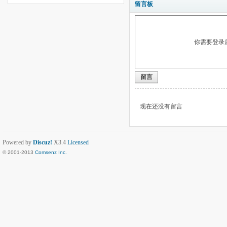
留言板
你需要登录
留言
现在还没有留言
Powered by
Discuz!
X3.4
Licensed
© 2001-2013
Comsenz Inc.