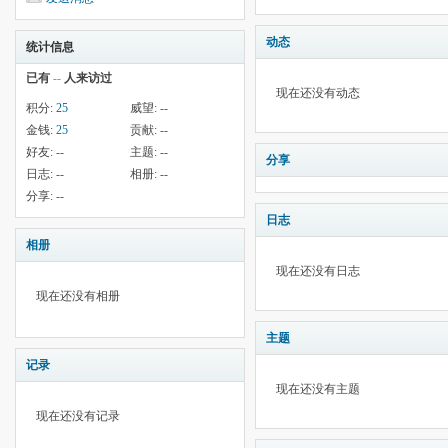
动态
统计信息
已有
--
人来访过
现在还没有动态
积分:
25
威望:
--
金钱:
25
贡献:
--
好友:
--
主题:
--
分享
日志:
--
相册:
--
分享:
--
日志
相册
现在还没有日志
现在还没有相册
主题
记录
现在还没有主题
现在还没有记录