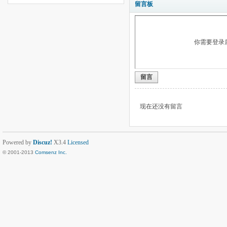
留言板
你需要登录
留言
现在还没有留言
Powered by
Discuz!
X3.4
Licensed
© 2001-2013
Comsenz Inc.