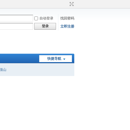
自动登录
找回密码
登录
立即注册
快捷导航
顶山