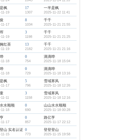
-11-24
2043
2025-11-24 11:53
是枫
17
一半是枫
-11-19
1307
2025-11-22 11:41
俊
8
千千
-11-17
1034
2025-11-21 21:55
珲
3
千千
-11-19
1198
2025-11-21 21:25
腌红茶
13
千千
-11-19
2182
2025-11-21 21:16
哗
0
滴滴哗
-11-18
754
2025-11-18 15:04
哗
0
滴滴哗
-11-18
729
2025-11-18 13:16
是枫
5
雪域寒风
-11-17
796
2025-11-18 12:26
童
3
雪域寒风
-11-11
1158
2025-11-18 12:16
水水顺顺
0
山山水水顺顺
-11-18
690
2025-11-18 00:28
亨
0
路亿亨
-11-17
857
2025-11-17 22:12
登山
实名认证
0
登登登山
-11-15
773
2025-11-15 19:58