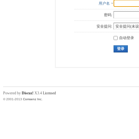
用户名
密码:
安全提问:
自动登录
登录
Powered by
Discuz!
X3.4
Licensed
© 2001-2013
Comsenz Inc.