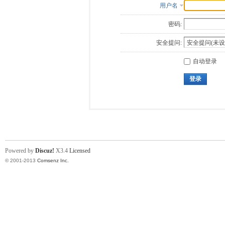
用户名
密码:
安全提问:
自动登录
登录
Powered by
Discuz!
X3.4
Licensed
© 2001-2013
Comsenz Inc.