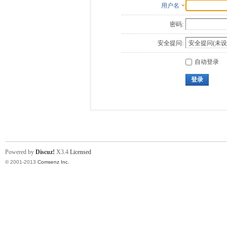
用户名
密码:
安全提问:
自动登录
登录
Powered by
Discuz!
X3.4
Licensed
© 2001-2013
Comsenz Inc.