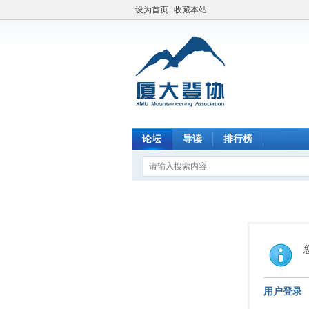
设为首页
收藏本站
论坛
导读
排行榜
用户登录