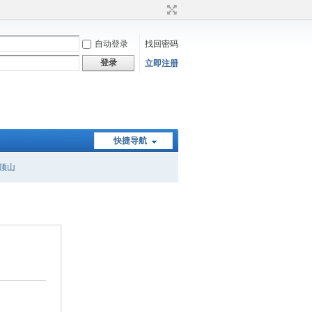
自动登录
找回密码
登录
立即注册
快捷导航
顶山