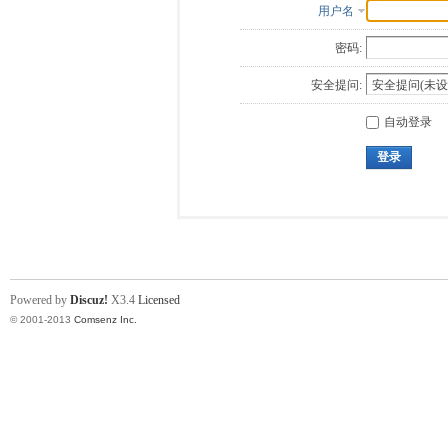
用户名
密码:
安全提问:
自动登录
登录
Powered by
Discuz!
X3.4
Licensed
© 2001-2013
Comsenz Inc.