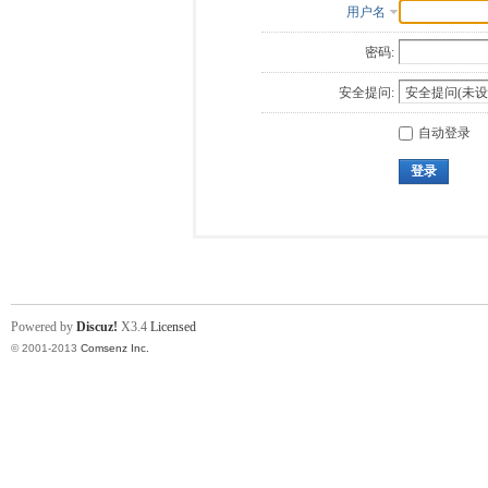
用户名
密码:
安全提问:
自动登录
登录
Powered by
Discuz!
X3.4
Licensed
© 2001-2013
Comsenz Inc.