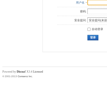
用户名
密码:
安全提问:
自动登录
登录
Powered by
Discuz!
X3.4
Licensed
© 2001-2013
Comsenz Inc.