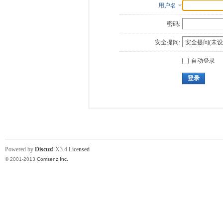
用户名
密码:
安全提问:
自动登录
登录
Powered by
Discuz!
X3.4
Licensed
© 2001-2013
Comsenz Inc.