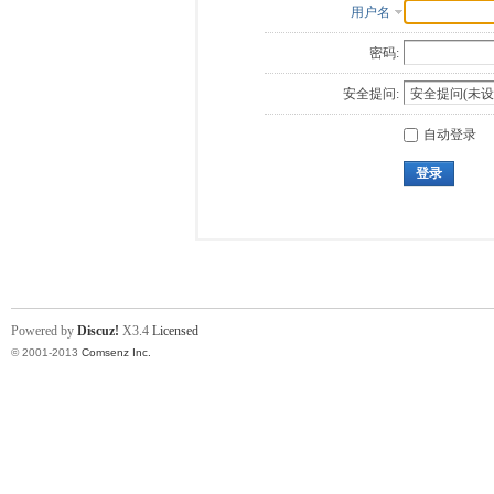
用户名
密码:
安全提问:
自动登录
登录
Powered by
Discuz!
X3.4
Licensed
© 2001-2013
Comsenz Inc.