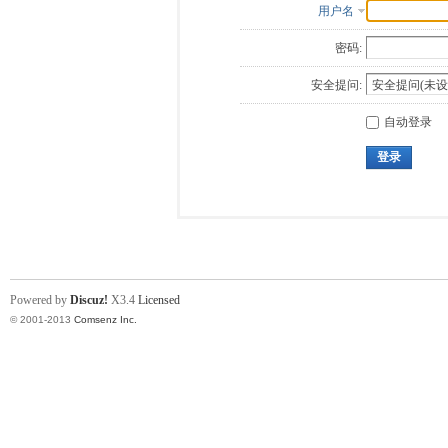
用户名
密码:
安全提问:
自动登录
登录
Powered by
Discuz!
X3.4
Licensed
© 2001-2013
Comsenz Inc.