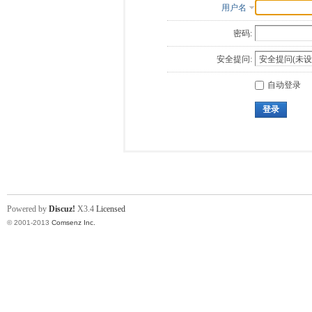
用户名
密码:
安全提问:
自动登录
登录
Powered by
Discuz!
X3.4
Licensed
© 2001-2013
Comsenz Inc.