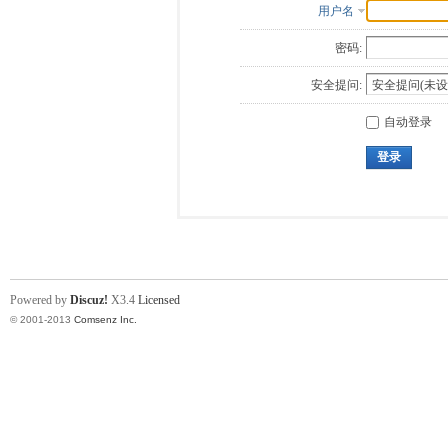
用户名
密码:
安全提问:
自动登录
登录
Powered by
Discuz!
X3.4
Licensed
© 2001-2013
Comsenz Inc.