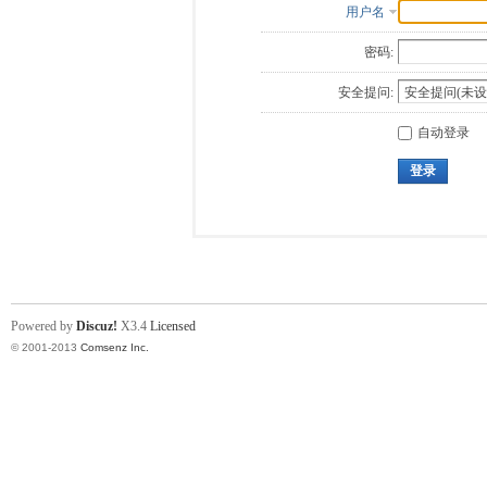
用户名
密码:
安全提问:
自动登录
登录
Powered by
Discuz!
X3.4
Licensed
© 2001-2013
Comsenz Inc.