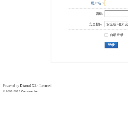
用户名
密码:
安全提问:
自动登录
登录
Powered by
Discuz!
X3.4
Licensed
© 2001-2013
Comsenz Inc.