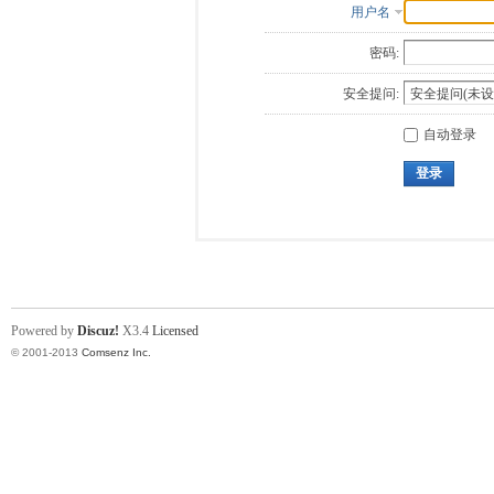
用户名
密码:
安全提问:
自动登录
登录
Powered by
Discuz!
X3.4
Licensed
© 2001-2013
Comsenz Inc.