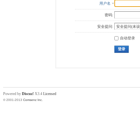
用户名
密码:
安全提问:
自动登录
登录
Powered by
Discuz!
X3.4
Licensed
© 2001-2013
Comsenz Inc.