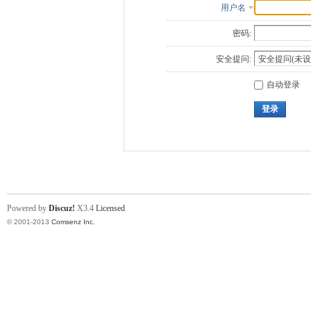
用户名
密码:
安全提问:
自动登录
登录
Powered by
Discuz!
X3.4
Licensed
© 2001-2013
Comsenz Inc.