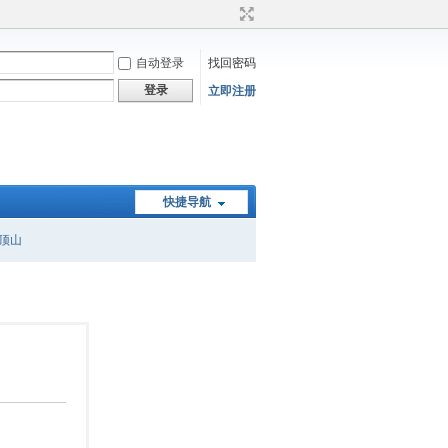
自动登录
找回密码
登录
立即注册
快捷导航
顶山