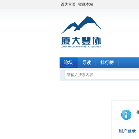
设为首页
收藏本站
论坛
导读
排行榜
用户登录