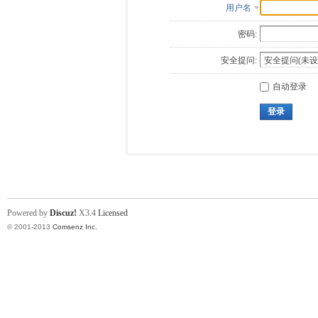
用户名
密码:
安全提问:
自动登录
登录
Powered by
Discuz!
X3.4
Licensed
© 2001-2013
Comsenz Inc.