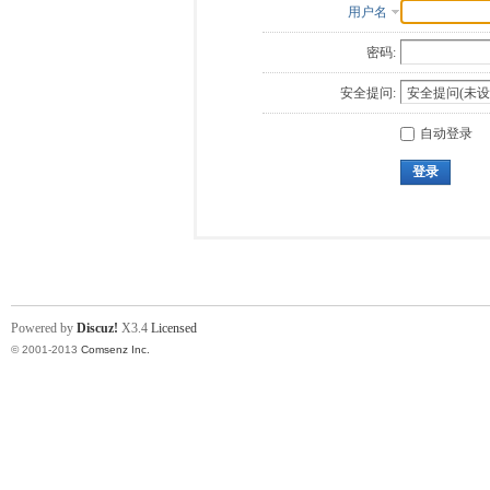
用户名
密码:
安全提问:
自动登录
登录
Powered by
Discuz!
X3.4
Licensed
© 2001-2013
Comsenz Inc.