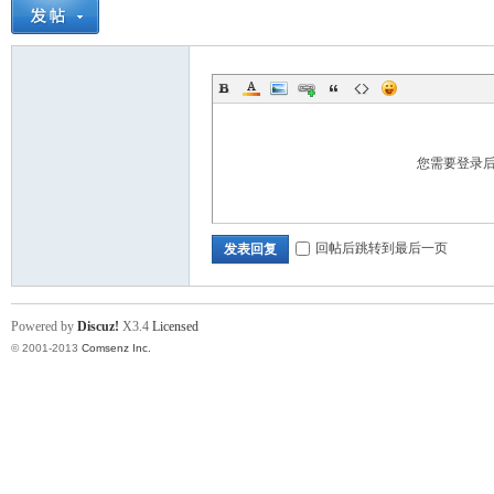
您需要登录
回帖后跳转到最后一页
发表回复
Powered by
Discuz!
X3.4
Licensed
© 2001-2013
Comsenz Inc.