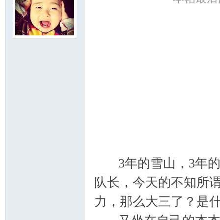
门
大
3年的雪山，3年的
队长，今天的不知所谓
力，那么大三了？是