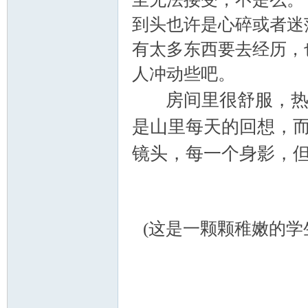
到头也许是心碎或者迷
有太多东西要去经历，
人冲动些吧。
房间里很舒服，热了
是山里每天的回想，
镜头，每一个身影，但却
(这是一颗颗稚嫩的学