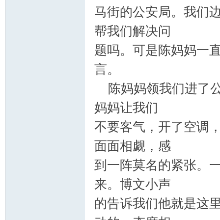
马街的公安局。我们
帮我们解决问
题吗。可是陈妈妈一
言。
陈妈妈领我们进了公
妈妈让我们
不要客气，开了空调
面面相觑，感
到一阵莫名的紧张。
来。博文小声
的告诉我们他就是这