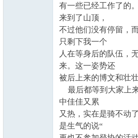
有一些已经工作了的
来到了山顶，
不过他们没有停留，
只剩下我一个
人在等身后的队伍，
论
来。这一姿势还
被后上来的博文和壮
最后都等到大家上来
中佳佳又累
又热，实在是骑不动
坛
是生气的说“
再也不参加登协的活动