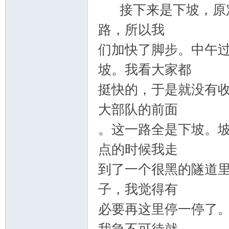
接下来是下坡，原定
路，所以我
们加快了脚步。中午
坡。我看大家都
挺快的，于是就没有
大部队的前面
。这一路全是下坡。
点的时候我走
到了一个很黑的隧道里
子，我觉得有
必要再这里停一停了