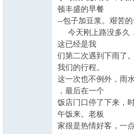
顿丰盛的早餐
--
包子加豆浆。艰苦的
今天刚上路没多久，
这已经是我
们第二次遇到下雨了
我们的行程。
这一次也不例外，雨
，最后在一个
饭店门口停了下来，
午饭来。老板
家很是热情好客，一