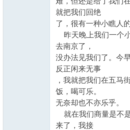
难，但还是给了我们
就把我们回绝
了，很有一种小瞧人
昨天晚上我们一个小
去南京了，
没办法见我们了。今
反正闲来无事
，我就把我们在五马
饭，喝可乐。
无奈却也不亦乐乎。
就在我们商量是不是
来了，我接