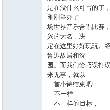
是在没什么可写的了
刚刚举办了一
场世界音乐合唱比赛
兴的大名，决
定在这里好好玩玩。
鲁迅故居和沈
园。而我们恰巧误打
来无事，就以
一首小诗结束吧
!
不一样
不一样的目标，