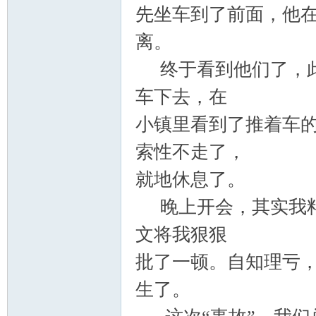
先坐车到了前面，他
离。
终于看到他们了，此
车下去，在
小镇里看到了推着车
索性不走了，
就地休息了。
晚上开会，其实我料
文将我狠狠
批了一顿。自知理亏
生了。