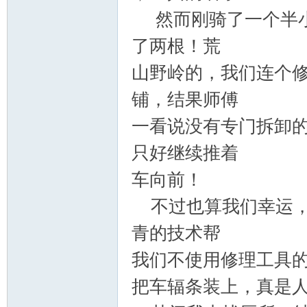
然而刚骑了一个半小
了两根！荒
山野岭的，我们连个
铺，结果师傅
一看说没有专门拆卸
只好继续推着
车向前！
不过也算我们幸运，
青的技术帮
我们不使用修理工具
把车辐条装上，真是