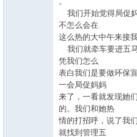
。
我们开始觉得局促妈
不怎么会在
这么热的大中午来接
我们就牵车要进五马
凭我们怎么
表白我们是要做环保
一会局促妈妈
来了，一看就发现她
的。我们和她热
情的打招呼，说了我
就找到管理五