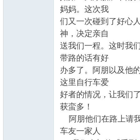
妈妈。这次我
们又一次碰到了好心人
神，决定亲自
送我们一程。这时我
带路的话有好
办多了。阿朋以及他
这里自行车爱
好者的情况，让我们
获蛮多！
阿朋他们在路上请我
车友一家人