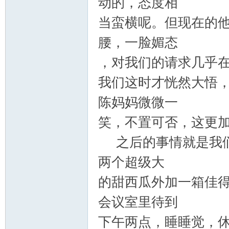
动的，态度相
当蛮横呢。但现在的
腰，一脸媚态
，对我们的请求几乎
我们这时才恍然大悟
陈妈妈微微一
笑，不置可否，这更
之后的事情就是我们
两个超级大
的甜西瓜外加一箱佳
会议室里待到
下午两点，睡睡觉，