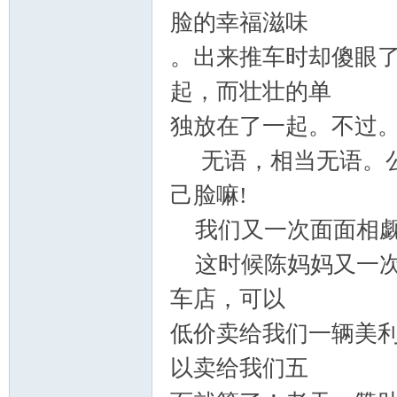
脸的幸福滋味
。出来推车时却傻眼
起，而壮壮的单
独放在了一起。不过
无语，相当无语。公
己脸嘛
!
我们又一次面面相觑
这时候陈妈妈又一次
车店，可以
低价卖给我们一辆美
以卖给我们五