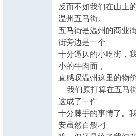
反而不如我们在山上
温州五马街。
五马街是温州的商业
街旁边是一个
十分逼仄的小吃街，
小的牛肉面，
直感叹温州这里的物
我们原打算在五马街
这成了一件
十分棘手的事情了。
安虽然百般刁