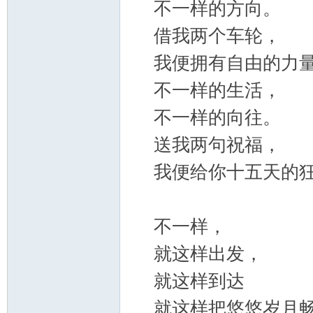
不一样的方向。
借我两个车轮，
我便拥有自由的力
不一样的生活，
不一样的向往。
送我两句祝福，
我便给你十五天的
不一样，
就这样出发，
就这样到达
就这样把悠悠岁月