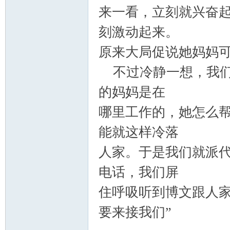
来一看，立刻就兴奋
刻激动起来。
原来大局促说她妈妈
不过冷静一想，我们
的妈妈是在
哪里工作的，她怎么
能就这样冷落
人家。于是我们就派
电话，我们屏
住呼吸听到博文跟人家
要来接我们”