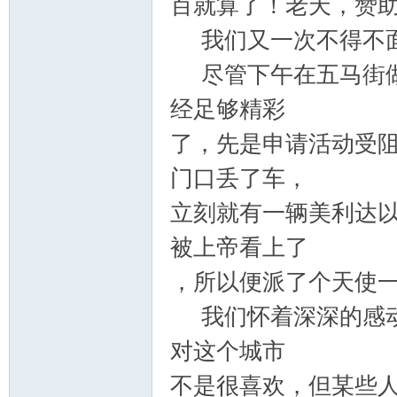
百就算了！老天，赞
我们又一次不得不
尽管下午在五马街做
经足够精彩
了，先是申请活动受
门口丢了车，
立刻就有一辆美利达
被上帝看上了
，所以便派了个天使
我们怀着深深的感动
对这个城市
不是很喜欢，但某些