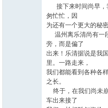
接下来时间尚早，我
匆忙忙，因
为还有一个更大的秘
温州离乐清尚有一段
旁，而是偏了
出来！乐清据说是我
里。一路走来，
我们都能看到各种各
之长。
终于，在我们尚未崩
车出来接了