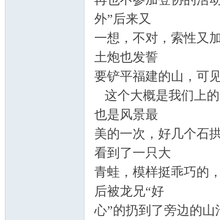
外”后来又
一想，不对，索性又加
土炮也发誓
要铲平福建的山，可
这个大概是我们上的
也是风景最
美的一次，好几个石
看到了一只大
青蛙，模样挺乖巧的
后被龙兄“好
心”的扔到了旁边的山