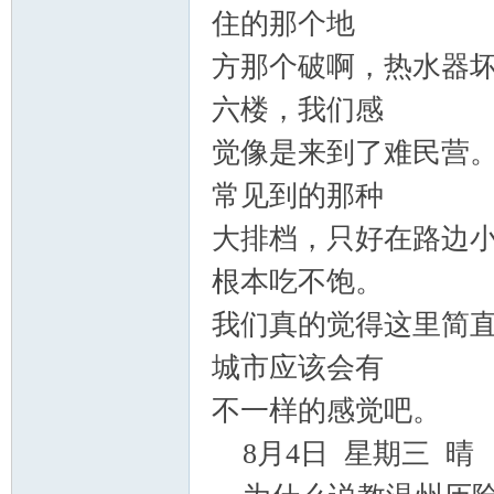
住的那个地
方那个破啊，热水器
六楼，我们感
觉像是来到了难民营
常见到的那种
大排档，只好在路边
根本吃不饱。
我们真的觉得这里简
城市应该会有
不一样的感觉吧。
8
月
4
日 星期三 晴