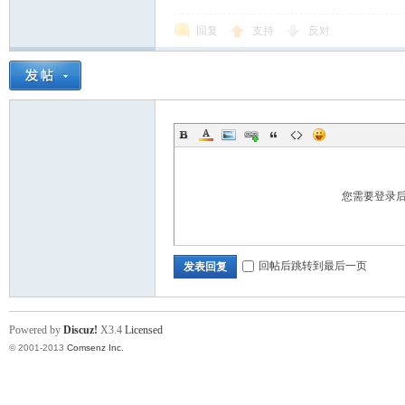
回复
支持
反对
您需要登录
回帖后跳转到最后一页
发表回复
Powered by
Discuz!
X3.4
Licensed
© 2001-2013
Comsenz Inc.