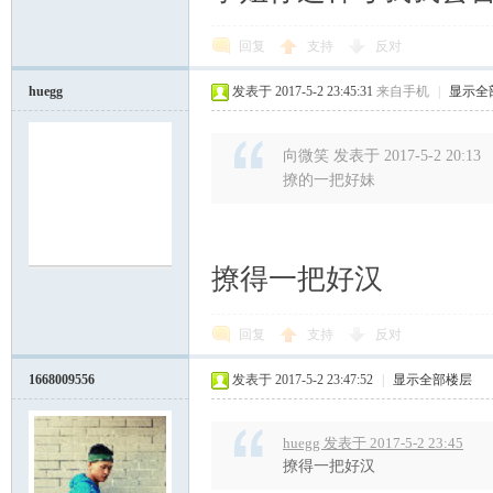
回复
支持
反对
huegg
发表于 2017-5-2 23:45:31
来自手机
|
显示全
向微笑 发表于 2017-5-2 20:13
撩的一把好妹
撩得一把好汉
回复
支持
反对
1668009556
发表于 2017-5-2 23:47:52
|
显示全部楼层
huegg 发表于 2017-5-2 23:45
撩得一把好汉