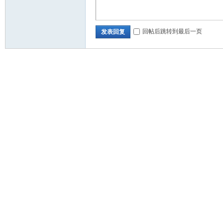
回帖后跳转到最后一页
发表回复