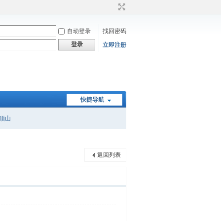
自动登录
找回密码
登录
立即注册
快捷导航
顶山
返回列表