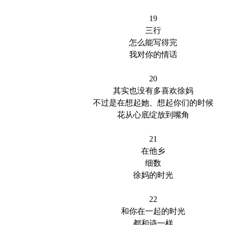
19
三行
怎么能写得完
我对你的情话
20
其实也没有多喜欢徐妈
不过是在想起她、想起你们的时候
花从心底绽放到嘴角
21
在他乡
细数
徐妈的时光
22
和你在一起的时光
都和诗一样