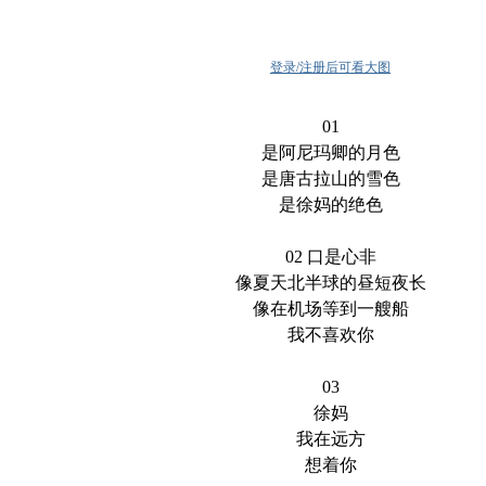
登录/注册后可看大图
01
是阿尼玛卿的月色
是唐古拉山的雪色
是徐妈的绝色
02 口是心非
像夏天北半球的昼短夜长
像在机场等到一艘船
我不喜欢你
03
徐妈
我在远方
想着你