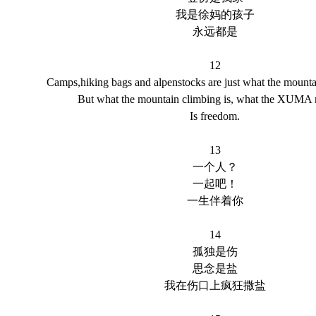
我是徐妈的孩子
永远都是
12
Camps,hiking bags and alpenstocks are just what the mounta
But what the mountain climbing is, what the XUMA re
Is freedom.
13
一个人？
一起吧！
一生伴着你
14
孤独是伤
思念是盐
我在伤口上疯狂撒盐