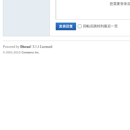
您需要登录
回帖后跳转到最后一页
发表回复
Powered by
Discuz!
X3.4
Licensed
© 2001-2013
Comsenz Inc.