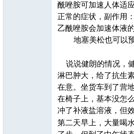
酰唑胺可加速人体适
正常的症状，副作用
乙酰唑胺会加速体液
地塞美松也可以
说说健朗的情况，健
淋巴肿大，给了抗生
在意。坐货车到了营
在椅子上，基本没怎
冲了补液盐溶液，但
第二天早上，大量喝