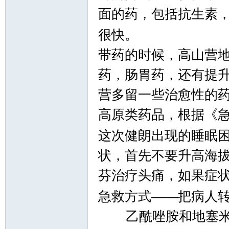
面的药，包括抗生素
很快。
带药的时候，高山营
药，肠胃药，还有提
营多留一些治愈性的
高原类药品，根据《
这次健朗出现的睡眠
状，首先不要升高海
芬治疗头痛，如果症
急救方式——把病人
乙酰唑胺和地塞