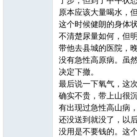
了步，但到了中午状
原本应该大量喝水，
这个时候健朗的身体
不清楚尿量如何，但
带他去县城的医院，
没有急性高原病。虽
决定下撤。
最后说一下氧气，这
确实不贵，带上山很
有出现过急性高山病
还没送到就没了，以
没用是不要钱的。这