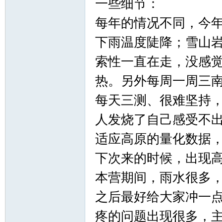
一些细节：
每年的情况不同，今
下雨温度陡降；雪山
索性一直在走，没感
热。另外每周一周三
论
每天三测、很难坚持
人发烧了自己感受不
适应高原的量化数据
下次来的时候，出现
本营期间，雨水很多
坛
之后最好给大家冲一
疼的问题出现很多，