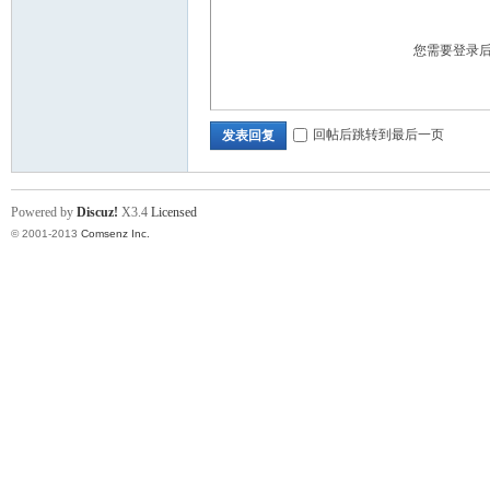
您需要登录
回帖后跳转到最后一页
发表回复
Powered by
Discuz!
X3.4
Licensed
© 2001-2013
Comsenz Inc.