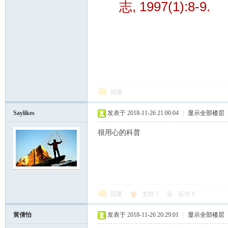
志, 1997(1):8-9.
回复
Saylikes
发表于 2018-11-26 21:00:04
|
显示全部楼层
很用心的科普
回复
支持
1
反对
0
黄倩怡
发表于 2018-11-26 20:29:01
|
显示全部楼层