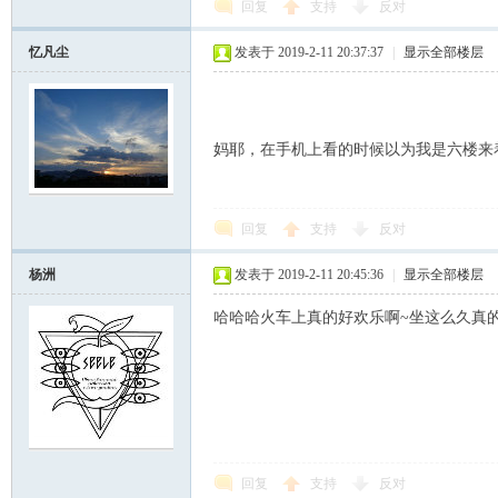
回复
支持
反对
忆凡尘
发表于 2019-2-11 20:37:37
|
显示全部楼层
妈耶，在手机上看的时候以为我是六楼来
回复
支持
反对
杨洲
发表于 2019-2-11 20:45:36
|
显示全部楼层
哈哈哈火车上真的好欢乐啊~坐这么久真
回复
支持
反对