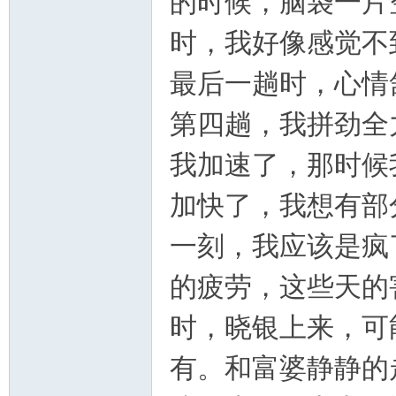
的时候，脑袋一片
时，我好像感觉不
最后一趟时，心情
第四趟，我拼劲全
我加速了，那时候
加快了，我想有部
一刻，我应该是疯
的疲劳，这些天的
时，晓银上来，可
有。和富婆静静的