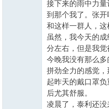
接下来的雨中力量
到那个我了。张开
和这样一群人，这
虽然，我今天的成
分左右，但是我觉
今晚我没有那么多
拼劲全力的感觉，
起昨天的戴口罩负
后尤其舒服。
凌晨了，泰利还没