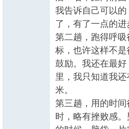
我告诉自己可以的
了，有了一点的进
第二趟，跑得呼吸
标，也许这样不是
论
鼓励。我还在最好
里，我只知道我还
米。
第三趟，用的时间
坛
时，略有挫败感。