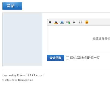
您需要登录
回帖后跳转到最后一页
发表回复
Powered by
Discuz!
X3.4
Licensed
© 2001-2013
Comsenz Inc.