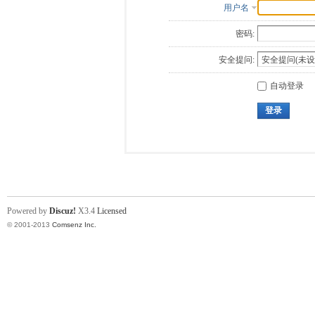
用户名
密码:
安全提问:
自动登录
登录
Powered by
Discuz!
X3.4
Licensed
© 2001-2013
Comsenz Inc.