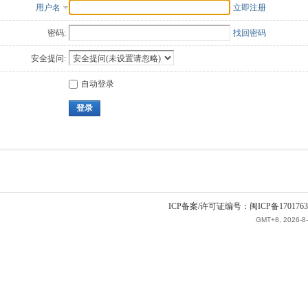
用户名
立即注册
密码:
找回密码
安全提问:
自动登录
登录
ICP备案/许可证编号：闽ICP备1701763
GMT+8, 2026-8-