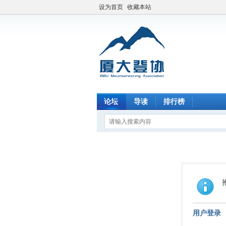
设为首页
收藏本站
论坛
导读
排行榜
用户登录