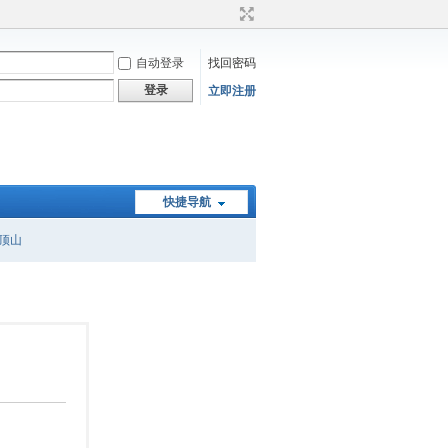
自动登录
找回密码
登录
立即注册
快捷导航
顶山