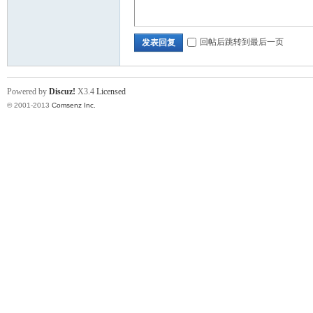
回帖后跳转到最后一页
发表回复
Powered by
Discuz!
X3.4
Licensed
© 2001-2013
Comsenz Inc.