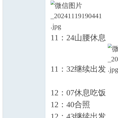
11：24山腰休息
11：32继续出发
12：07休息吃饭
12：40合照
12：43继续出发