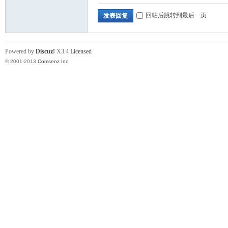
回帖后跳转到最后一页
发表回复
Powered by
Discuz!
X3.4
Licensed
© 2001-2013
Comsenz Inc.
论
坛