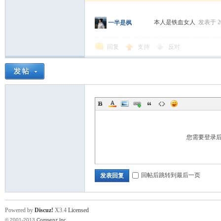
本人是铁血女人
发表于 202
一半是枫
回复
支持
反对
您需要登录
回帖后跳转到最后一页
发表回复
Powered by
Discuz!
X3.4
Licensed
© 2001-2013
Comsenz Inc.