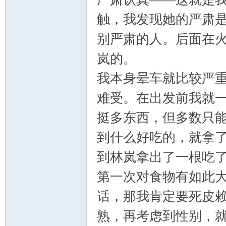
触，我发现她的严肃
别严肃的人。后面在
岚的。
我本身晕车就比较严
难受。在出发前我就
挺多东西，但多数只
到什么好吃的，就拿
到林岚拿出了一根吃
第一次对食物有如此
话，那我肯定要死皮
熟，再考虑到性别，