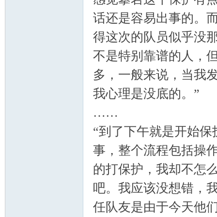
山
话还是容易出事的。
得这次的队员似乎没
不是特别靠谱的人，
多，一般来说，当我
我心理是没底的。”
协
……
“到了下午就是开始保
事，整个流程包括操
的打保护，我却不怎
吧。我应该没想错，
任队友是由于今天他
会