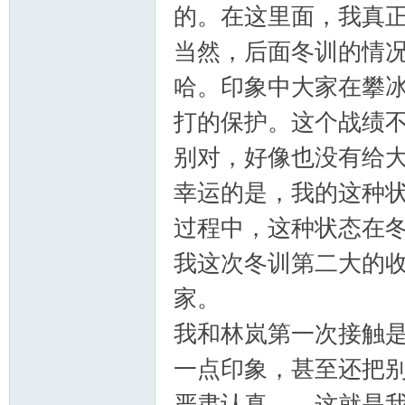
的。在这里面，我真正
当然，后面冬训的情
哈。印象中大家在攀冰
打的保护。这个战绩不
别对，好像也没有给
论
幸运的是，我的这种
过程中，这种状态在
我这次冬训第二大的
家。
我和林岚第一次接触
坛
一点印象，甚至还把
严肃认真——这就是