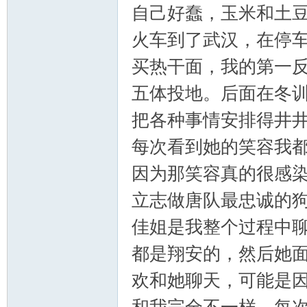
自己好蠢，玉米和土
火车到了武汉，在停
买热干面，我的第一
五体投地。后面在冬
把各种事情安排得井
每次看到她的笑容我
因为那笑容真的很感
立志做唐队最忠诚的
佳姐是我整个过程中
都是翔安的，然后她
欢和她聊天，可能是