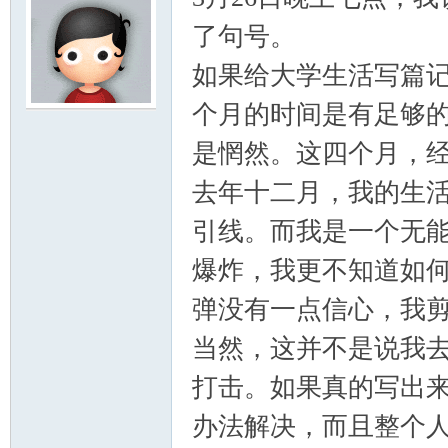
了句号。
如果给大学生活写篇
个月的时间是有足够
门
是惘然。这四个月，
去年十二月，我的生
引线。而我是一个无
爆炸，我更不知道如
弹没有一点信心，我
大
当然，这并不是说我
打击。如果真的写出
办法解决，而且整个