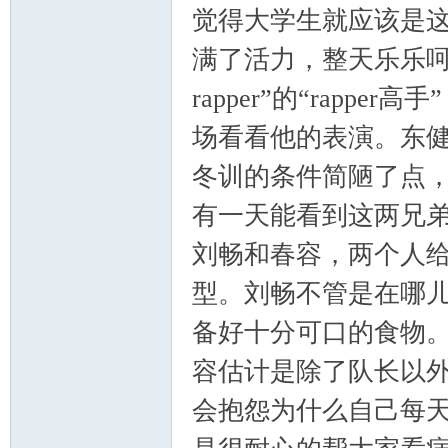
觉得大学生就应该是
满了活力，整天乐乐呵
rapper”的“rap
场看看他的表演。东健
冬训的条件简陋了点
有一天能看到这两兄
刘畅和春容，两个人
型。刘畅不管是在哪
备好十分可口的食物
容估计是除了队长以
会抱怨为什么自己每