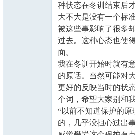
种状态在冬训结束后
大不大是没有一个标准
学
被这些事影响了很多
过去。这种心态也使
面。
我在冬训开始时就有
的原话。当然可能对
登
更好的反映当时的状
个词，希望大家别和
“以前不知道保护的原
的，几乎没担心过出
感觉攀岩这个保护有