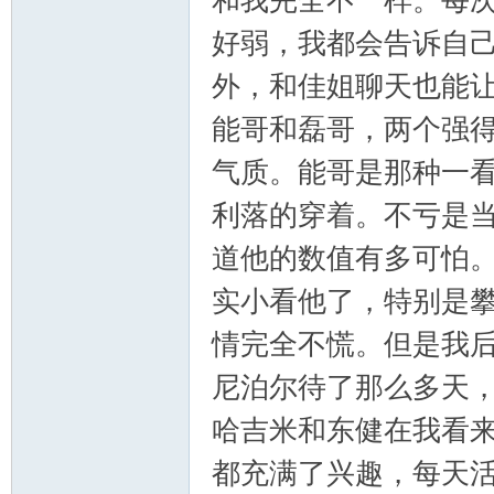
和我完全不一样。每
好弱，我都会告诉自
外，和佳姐聊天也能
能哥和磊哥，两个强
气质。能哥是那种一
利落的穿着。不亏是
道他的数值有多可怕
实小看他了，特别是
情完全不慌。但是我
尼泊尔待了那么多天
哈吉米和东健在我看
都充满了兴趣，每天