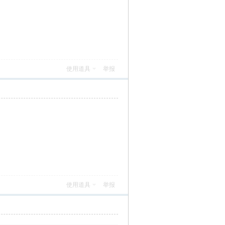
使用道具
举报
使用道具
举报