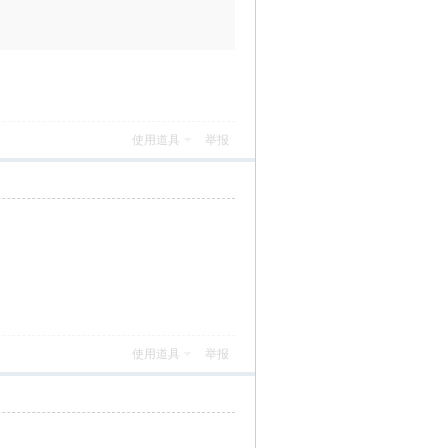
使用道具
举报
使用道具
举报