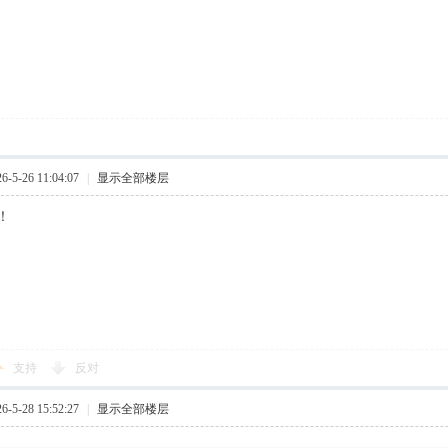
5-26 11:04:07
|
显示全部楼层
！
支持
反对
5-28 15:52:27
|
显示全部楼层