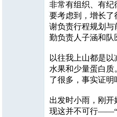
非常有组织、有纪
要考虑到，增长了
谢负责行程规划与
勤负责人子涵和队
以往我上山都是以
水果和少量蛋白质
了很多，事实证明
出发时小雨，刚开
现这并不可行——