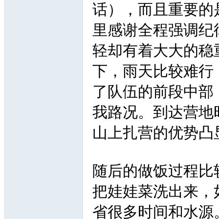
话），而且重要的
里感谢全程强调纪
轻却有着大大的稳
下，雨天比较难行
了队伍的前段中部
我路况。到达营地
山上扎营的优势凸
随后的做饭过程比
把娃娃菜洗出来，
省很多时间和水源