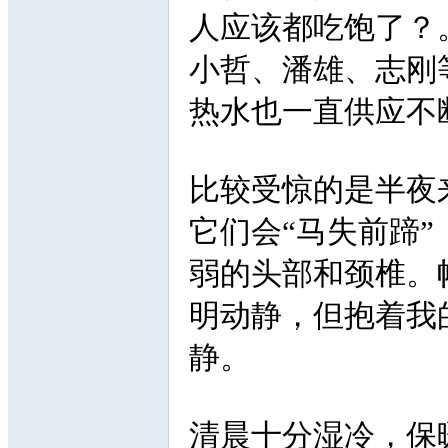
人应该都吃饱了？
小哲、潘雄、志刚
热水也一直供应不
比较受惊的是半夜
它们会“马失前蹄
弱的头部和颈椎。
明动静，但抱着我
静。
清晨十分湿冷，保