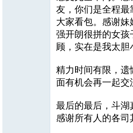
友，你们是全程最
大家看包。感谢妹
强开朗很拼的女孩
顾，实在是我太胆
精力时间有限，遗
面有机会再一起交
最后的最后，斗湖
感谢所有人的各司