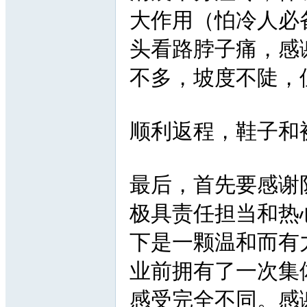
大作用（怕冷人必
头看路脖子痛，感
不多，坡度不陡，
顺利返程，鞋子和
最后，首先要感谢
极具责任担当和热
下是一颗温和而有
业前拥有了一次集
感受完全不同。感