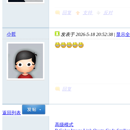
回复
支持
反对
小哲
发表于 2026-5-18 20:52:38
|
显示全
回复
返回列表
高级模式