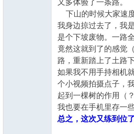
又多体验了一条路。
下山的时候大家速度
我身边掠过去了，我
是个下坡废物。一路
竟然这就到了的感觉
路，重新踏上了土路
如果我不用手持相机
个小视频拍摄点子，
起到一棵树的作用（
我也要在手机里存一
总之，这次又练到位