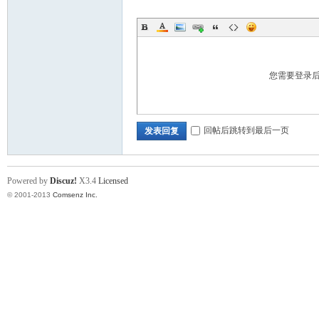
您需要登录
回帖后跳转到最后一页
发表回复
Powered by
Discuz!
X3.4
Licensed
© 2001-2013
Comsenz Inc.