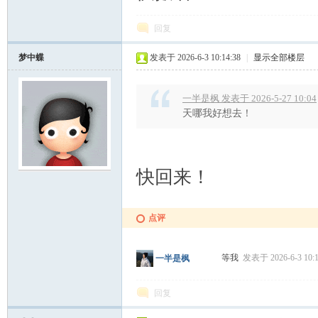
回复
梦中蝶
发表于 2026-6-3 10:14:38
|
显示全部楼层
一半是枫 发表于 2026-5-27 10:04
天哪我好想去！
快回来！
点评
等我
发表于 2026-6-3 10:
一半是枫
回复