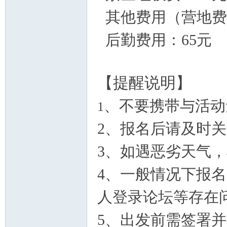
其他费用（营地费
后勤费用：65元
【提醒说明】
、不要携带与活动
1
2、报名后请及时
3、如遇
恶劣
天气，
4、
一般情况下报名
人登录论坛等存在
5、出发前需签署