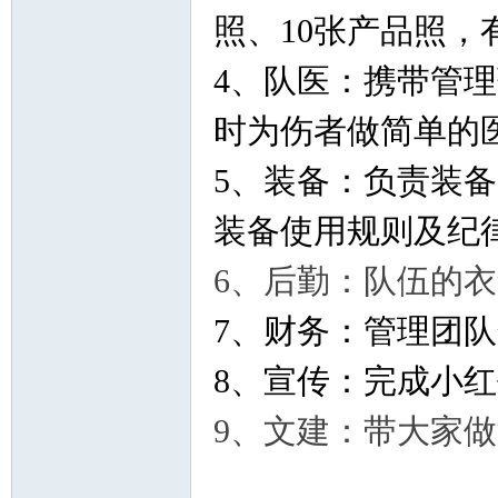
照、10张产品照，
4
、队医：携带管理
时为伤者做简单的
5
、装备：负责装备
装备使用规则及纪
6、后勤：队伍的
7
、财务：管理团队
8
、宣传：完成小红
9、文建：带大家