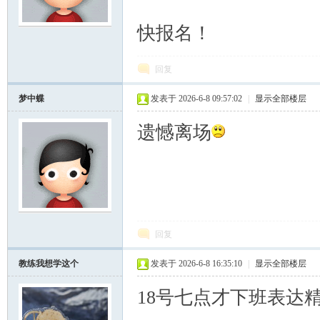
快报名！
回复
梦中蝶
发表于 2026-6-8 09:57:02
|
显示全部楼层
遗憾离场
回复
教练我想学这个
发表于 2026-6-8 16:35:10
|
显示全部楼层
18号七点才下班表达