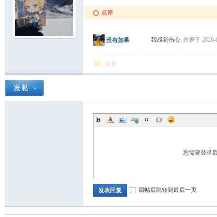
点评
我感到伤心
发表于 2026-6-
没有如果
回复
您需要登录
回帖后跳转到最后一页
发表回复