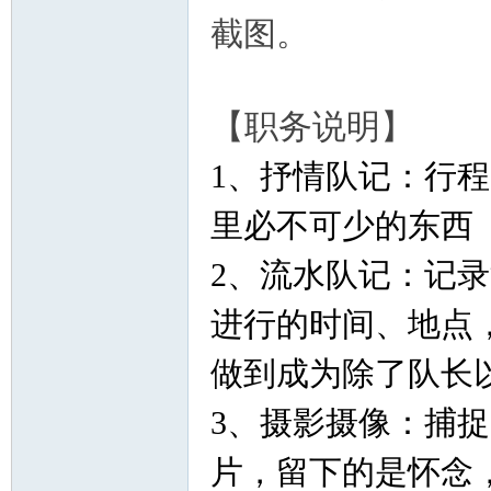
截图。
【职务说明】
1
、抒情队记：行程
里必不可少的东西
2
、流水队记：记录
进行的时间、地点
做到成为除了队长
3
、摄影摄像：捕捉
片，留下的是怀念，