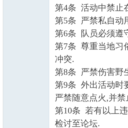
第4条 活动中禁止
第5条 严禁私自动
第6条 队员必须遵
第7条 尊重当地习
冲突.
第8条 严禁伤害野
第9条 外出活动时
严禁随意点火,并禁
第10条 若有以上
检讨至论坛.