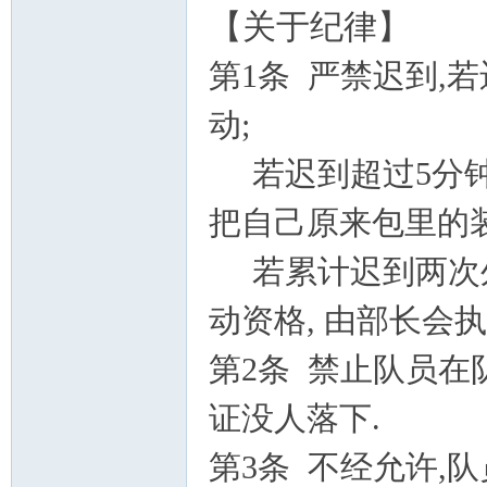
【关于纪律】
第1条 严禁迟到,
动;
若迟到超过5分钟
把自己原来包里的
若累计迟到两次外
动资格, 由部长会
第2条 禁止队员在
证没人落下.
第3条 不经允许