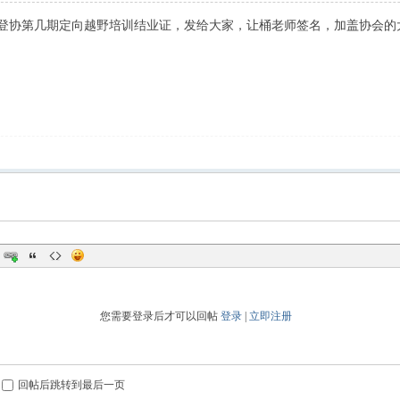
登协第几期定向越野培训结业证，发给大家，让桶老师签名，加盖协会的
您需要登录后才可以回帖
登录
|
立即注册
回帖后跳转到最后一页