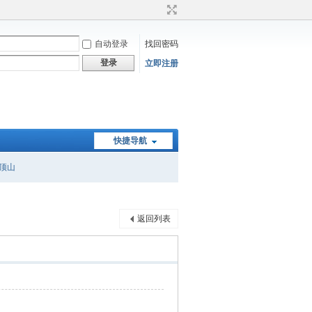
自动登录
找回密码
登录
立即注册
快捷导航
顶山
返回列表