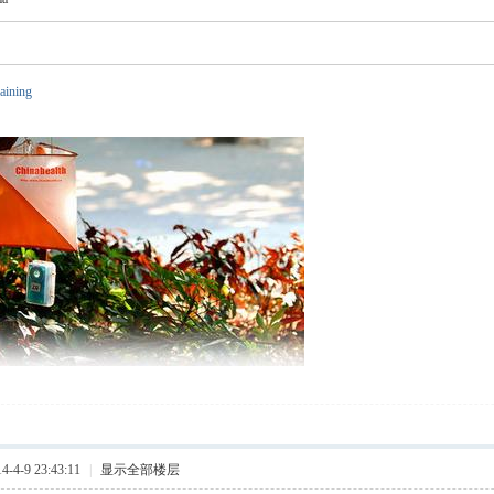
raining
4-9 23:43:11
|
显示全部楼层