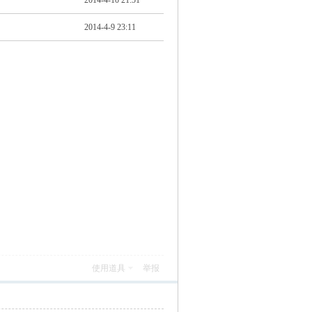
2014-4-10 21:51
2014-4-9 23:11
使用道具
举报