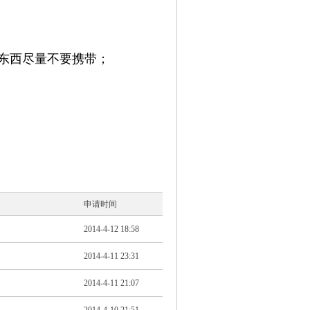
的东西尽量不要携带；
申请时间
2014-4-12 18:58
2014-4-11 23:31
2014-4-11 21:07