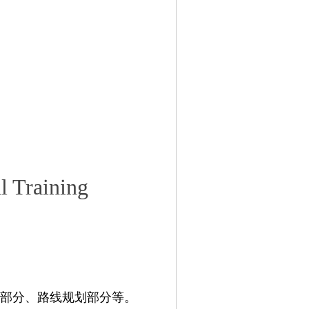
l Training
部分、路线规划部分等。