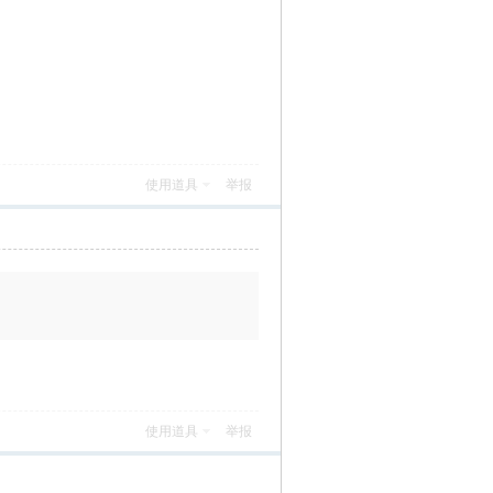
使用道具
举报
使用道具
举报