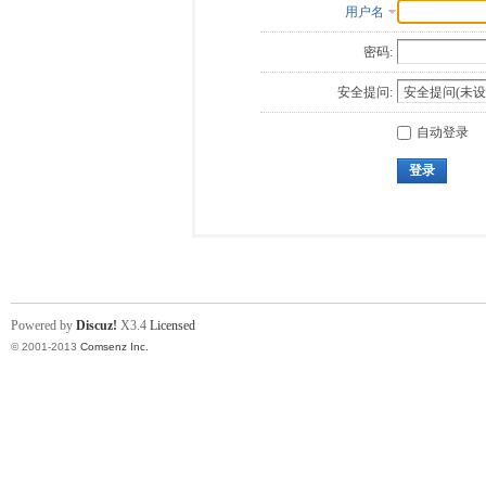
用户名
密码:
安全提问:
自动登录
登录
Powered by
Discuz!
X3.4
Licensed
© 2001-2013
Comsenz Inc.