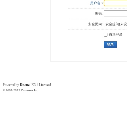
用户名
密码:
安全提问:
自动登录
登录
Powered by
Discuz!
X3.4
Licensed
© 2001-2013
Comsenz Inc.