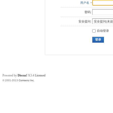
用户名
密码:
安全提问:
自动登录
登录
Powered by
Discuz!
X3.4
Licensed
© 2001-2013
Comsenz Inc.