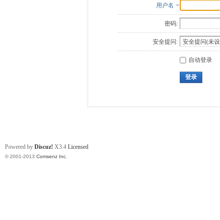
用户名
密码:
安全提问:
自动登录
登录
Powered by
Discuz!
X3.4
Licensed
© 2001-2013
Comsenz Inc.