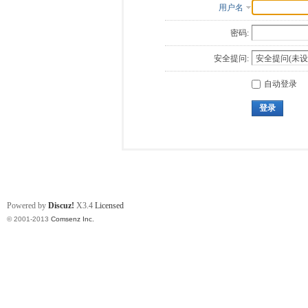
用户名
密码:
安全提问:
自动登录
登录
Powered by
Discuz!
X3.4
Licensed
© 2001-2013
Comsenz Inc.